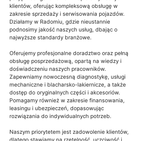
klientów, oferując kompleksową obsługę w
zakresie sprzedaży i serwisowania pojazdów.
Działamy w Radomiu, gdzie nieustannie
podnosimy jakość naszych usług, dbając o
najwyższe standardy branżowe.
Oferujemy profesjonalne doradztwo oraz pełną
obsługę posprzedażową, opartą na wiedzy i
doświadczeniu naszych pracowników.
Zapewniamy nowoczesną diagnostykę, usługi
mechaniczne i blacharsko-lakiernicze, a także
dostęp do oryginalnych części i akcesoriów.
Pomagamy również w zakresie finansowania,
leasingu i ubezpieczeń, dopasowując
rozwiązania do indywidualnych potrzeb.
Naszym priorytetem jest zadowolenie klientów,
dlatego stawiamy na rzetelność, uczciwość i