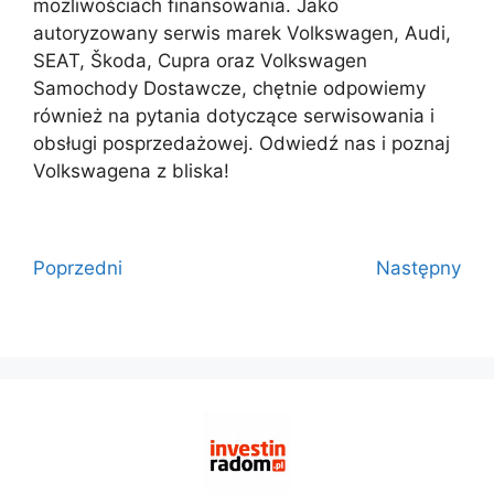
możliwościach finansowania. Jako
autoryzowany serwis marek Volkswagen, Audi,
SEAT, Škoda, Cupra oraz Volkswagen
Samochody Dostawcze, chętnie odpowiemy
również na pytania dotyczące serwisowania i
obsługi posprzedażowej. Odwiedź nas i poznaj
Volkswagena z bliska!
Poprzedni
Następny