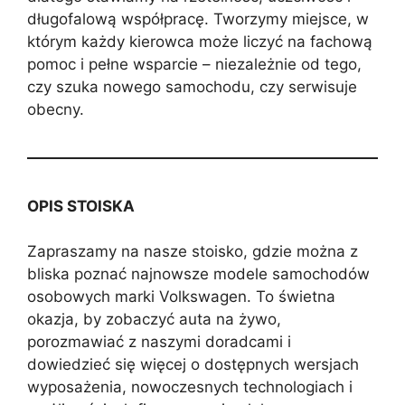
długofalową współpracę. Tworzymy miejsce, w
którym każdy kierowca może liczyć na fachową
pomoc i pełne wsparcie – niezależnie od tego,
czy szuka nowego samochodu, czy serwisuje
obecny.
OPIS STOISKA
Zapraszamy na nasze stoisko, gdzie można z
bliska poznać najnowsze modele samochodów
osobowych marki Volkswagen. To świetna
okazja, by zobaczyć auta na żywo,
porozmawiać z naszymi doradcami i
dowiedzieć się więcej o dostępnych wersjach
wyposażenia, nowoczesnych technologiach i