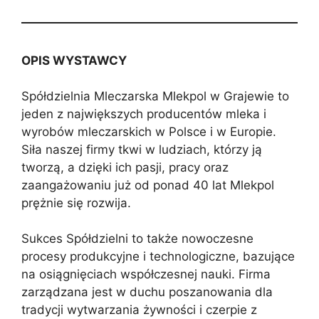
OPIS WYSTAWCY
Spółdzielnia Mleczarska Mlekpol w Grajewie to
jeden z największych producentów mleka i
wyrobów mleczarskich w Polsce i w Europie.
Siła naszej firmy tkwi w ludziach, którzy ją
tworzą, a dzięki ich pasji, pracy oraz
zaangażowaniu już od ponad 40 lat Mlekpol
prężnie się rozwija.
Sukces Spółdzielni to także nowoczesne
procesy produkcyjne i technologiczne, bazujące
na osiągnięciach współczesnej nauki. Firma
zarządzana jest w duchu poszanowania dla
tradycji wytwarzania żywności i czerpie z