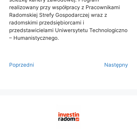
realizowany przy współpracy z Pracownikami
Radomskiej Strefy Gospodarczej wraz z
radomskimi przedsiębiorcami i
przedstawicielami Uniwersytetu Technologiczno
– Humanistycznego.
Poprzedni
Następny