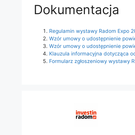
Dokumentacja
Regulamin wystawy Radom Expo 2
Wzór umowy o udostępnienie powie
Wzór umowy o udostępnienie powie
Klauzula informacyjna dotycząca 
Formularz zgłoszeniowy wystawy 