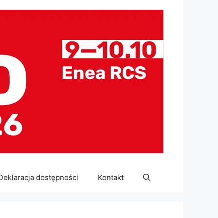
Deklaracja dostępności
Kontakt