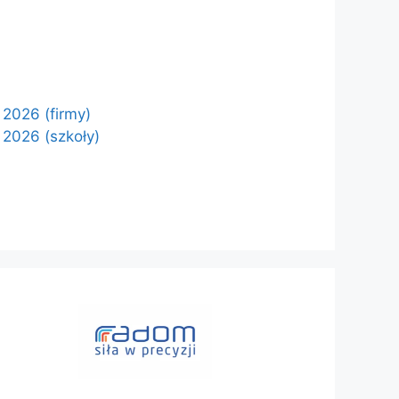
2026 (firmy)
2026 (szkoły)