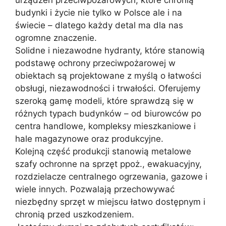
budynki i życie nie tylko w Polsce ale i na
świecie – dlatego każdy detal ma dla nas
ogromne znaczenie.
Solidne i niezawodne hydranty, które stanowią
podstawę ochrony przeciwpożarowej w
obiektach są projektowane z myślą o łatwości
obsługi, niezawodności i trwałości. Oferujemy
szeroką gamę modeli, które sprawdzą się w
różnych typach budynków – od biurowców po
centra handlowe, kompleksy mieszkaniowe i
hale magazynowe oraz produkcyjne.
Kolejną część produkcji stanowią metalowe
szafy ochronne na sprzęt ppoż., ewakuacyjny,
rozdzielacze centralnego ogrzewania, gazowe i
wiele innych. Pozwalają przechowywać
niezbędny sprzęt w miejscu łatwo dostępnym i
chronią przed uszkodzeniem.