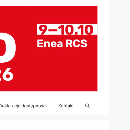
Deklaracja dostępności
Kontakt