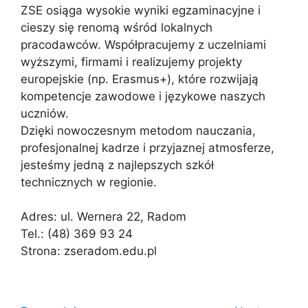
ZSE osiąga wysokie wyniki egzaminacyjne i
cieszy się renomą wśród lokalnych
pracodawców. Współpracujemy z uczelniami
wyższymi, firmami i realizujemy projekty
europejskie (np. Erasmus+), które rozwijają
kompetencje zawodowe i językowe naszych
uczniów.
Dzięki nowoczesnym metodom nauczania,
profesjonalnej kadrze i przyjaznej atmosferze,
jesteśmy jedną z najlepszych szkół
technicznych w regionie.
Adres: ul. Wernera 22, Radom
Tel.: (48) 369 93 24
Strona: zseradom.edu.pl