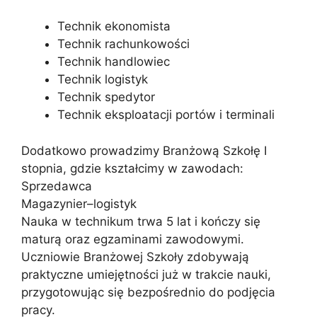
Technik ekonomista
Technik rachunkowości
Technik handlowiec
Technik logistyk
Technik spedytor
Technik eksploatacji portów i terminali
Dodatkowo prowadzimy Branżową Szkołę I
stopnia, gdzie kształcimy w zawodach:
Sprzedawca
Magazynier–logistyk
Nauka w technikum trwa 5 lat i kończy się
maturą oraz egzaminami zawodowymi.
Uczniowie Branżowej Szkoły zdobywają
praktyczne umiejętności już w trakcie nauki,
przygotowując się bezpośrednio do podjęcia
pracy.