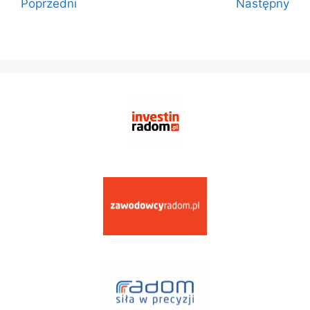
Poprzedni
Następny