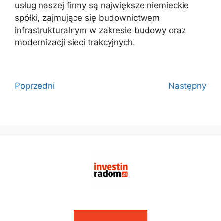
usług naszej firmy są największe niemieckie
spółki, zajmujące się budownictwem
infrastrukturalnym w zakresie budowy oraz
modernizacji sieci trakcyjnych.
Poprzedni
Następny