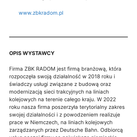
www.zbkradom.pl
OPIS WYSTAWCY
Firma ZBK RADOM jest firmą branżową, która
rozpoczęła swoją działalność w 2018 roku i
świadczy usługi związane z budową oraz
modernizacją sieci trakcyjnych na liniach
kolejowych na terenie całego kraju. W 2022
roku nasza firma poszerzyła terytorialny zakres
swojej działalności i z powodzeniem realizuje
prace w Niemczech, na liniach kolejowych
zarządzanych przez Deutsche Bahn. Odbiorcą