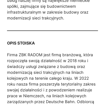
usług naszej firmy są największe niemieckie
spółki, zajmujące się budownictwem
infrastrukturalnym w zakresie budowy oraz
modernizacji sieci trakcyjnych.
OPIS STOISKA
Firma ZBK RADOM jest firmą branżową, która
rozpoczęła swoją działalność w 2018 roku i
świadczy usługi związane z budową oraz
modernizacją sieci trakcyjnych na liniach
kolejowych na terenie całego kraju. W 2022
roku nasza firma poszerzyła terytorialny zakres
swojej działalności i z powodzeniem realizuje
prace w Niemczech, na liniach kolejowych
zarządzanych przez Deutsche Bahn. Odbiorcą