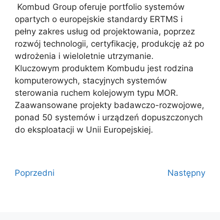
Kombud Group oferuje portfolio systemów
opartych o europejskie standardy ERTMS i
pełny zakres usług od projektowania, poprzez
rozwój technologii, certyfikację, produkcję aż po
wdrożenia i wieloletnie utrzymanie.
Kluczowym produktem Kombudu jest rodzina
komputerowych, stacyjnych systemów
sterowania ruchem kolejowym typu MOR.
Zaawansowane projekty badawczo-rozwojowe,
ponad 50 systemów i urządzeń dopuszczonych
do eksploatacji w Unii Europejskiej.
Poprzedni
Następny