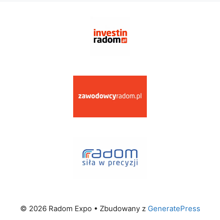
© 2026 Radom Expo
• Zbudowany z
GeneratePress