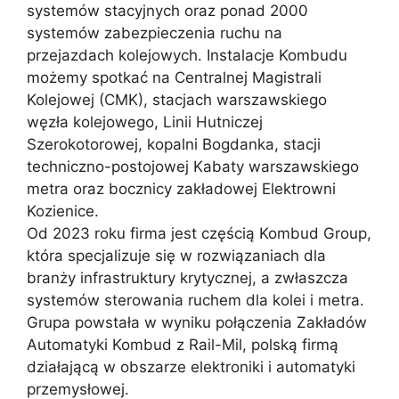
systemów stacyjnych oraz ponad 2000
systemów zabezpieczenia ruchu na
przejazdach kolejowych. Instalacje Kombudu
możemy spotkać na Centralnej Magistrali
Kolejowej (CMK), stacjach warszawskiego
węzła kolejowego, Linii Hutniczej
Szerokotorowej, kopalni Bogdanka, stacji
techniczno-postojowej Kabaty warszawskiego
metra oraz bocznicy zakładowej Elektrowni
Kozienice.
Od 2023 roku firma jest częścią Kombud Group,
która specjalizuje się w rozwiązaniach dla
branży infrastruktury krytycznej, a zwłaszcza
systemów sterowania ruchem dla kolei i metra.
Grupa powstała w wyniku połączenia Zakładów
Automatyki Kombud z Rail-Mil, polską firmą
działającą w obszarze elektroniki i automatyki
przemysłowej.