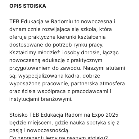
OPIS STOISKA
TEB Edukacja w Radomiu to nowoczesna i
dynamicznie rozwijająca się szkoła, która
oferuje praktyczne kierunki kształcenia
dostosowane do potrzeb rynku pracy.
Kształcimy młodzież i osoby dorosłe, łącząc
nowoczesną edukację z praktycznym
przygotowaniem do zawodu. Naszymi atutami
są: wyspecjalizowana kadra, dobrze
wyposażone pracownie, partnerska atmosfera
oraz ścisła współpraca z pracodawcami i
instytucjami branżowymi.
Stoisko TEB Edukacja Radom na Expo 2025
będzie miejscem, gdzie nauka spotyka się z
pasją i nowoczesnością.
Co zaprezentujemy na naszym stoisku?