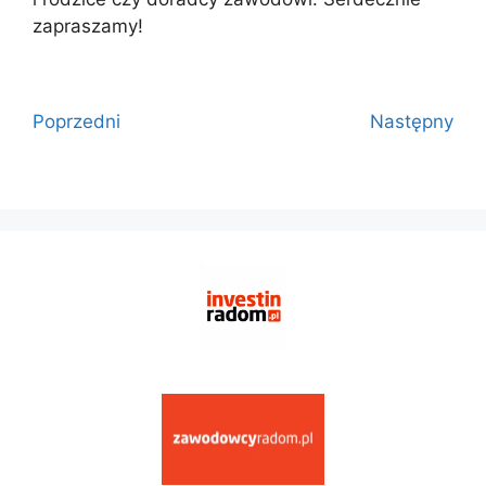
zapraszamy!
Poprzedni
Następny