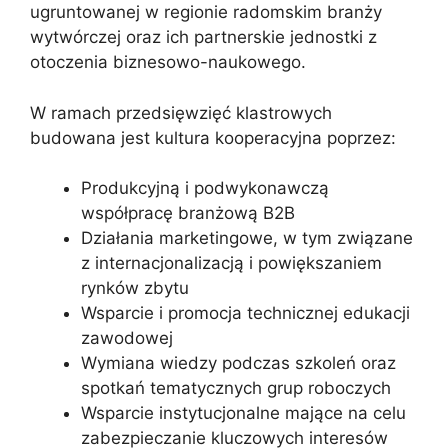
ugruntowanej w regionie radomskim branży
wytwórczej oraz ich partnerskie jednostki z
otoczenia biznesowo-naukowego.
W ramach przedsięwzięć klastrowych
budowana jest kultura kooperacyjna poprzez:
Produkcyjną i podwykonawczą
współpracę branżową B2B
Działania marketingowe, w tym związane
z internacjonalizacją i powiększaniem
rynków zbytu
Wsparcie i promocja technicznej edukacji
zawodowej
Wymiana wiedzy podczas szkoleń oraz
spotkań tematycznych grup roboczych
Wsparcie instytucjonalne mające na celu
zabezpieczanie kluczowych interesów