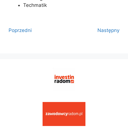
Techmatik
Poprzedni
Następny