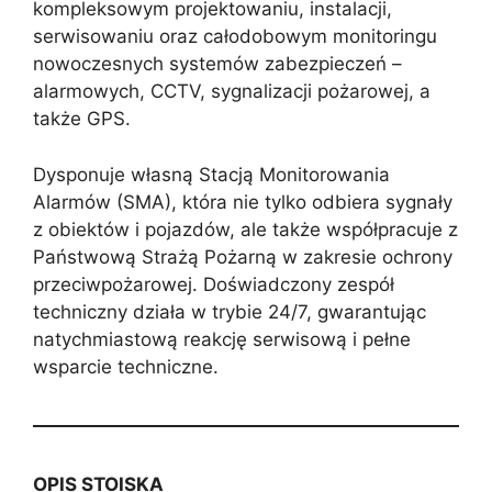
kompleksowym projektowaniu, instalacji,
serwisowaniu oraz całodobowym monitoringu
nowoczesnych systemów zabezpieczeń –
alarmowych, CCTV, sygnalizacji pożarowej, a
także GPS.
Dysponuje własną Stacją Monitorowania
Alarmów (SMA), która nie tylko odbiera sygnały
z obiektów i pojazdów, ale także współpracuje z
Państwową Strażą Pożarną w zakresie ochrony
przeciwpożarowej. Doświadczony zespół
techniczny działa w trybie 24/7, gwarantując
natychmiastową reakcję serwisową i pełne
wsparcie techniczne.
OPIS STOISKA