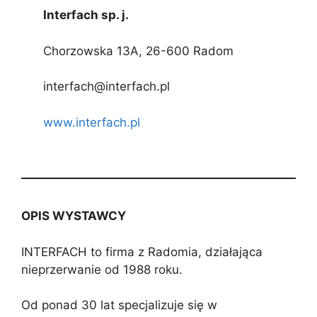
Interfach sp. j.
Chorzowska 13A, 26-600 Radom
interfach@interfach.pl
www.interfach.pl
OPIS WYSTAWCY
INTERFACH to firma z Radomia, działająca
nieprzerwanie od 1988 roku.
Od ponad 30 lat specjalizuje się w