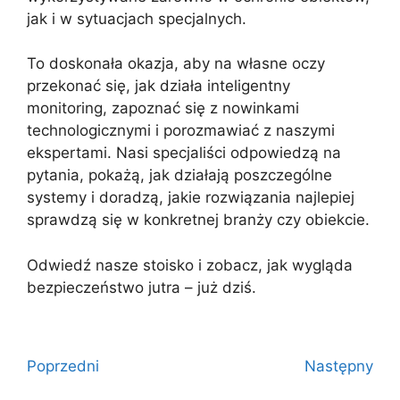
jak i w sytuacjach specjalnych.
To doskonała okazja, aby na własne oczy
przekonać się, jak działa inteligentny
monitoring, zapoznać się z nowinkami
technologicznymi i porozmawiać z naszymi
ekspertami. Nasi specjaliści odpowiedzą na
pytania, pokażą, jak działają poszczególne
systemy i doradzą, jakie rozwiązania najlepiej
sprawdzą się w konkretnej branży czy obiekcie.
Odwiedź nasze stoisko i zobacz, jak wygląda
bezpieczeństwo jutra – już dziś.
Poprzedni
Następny