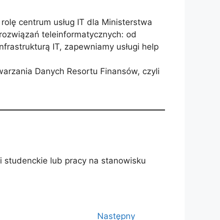
rolę centrum usług IT dla Ministerstwa
rozwiązań teleinformatycznych: od
nfrastrukturą IT, zapewniamy usługi help
warzania Danych Resortu Finansów, czyli
i studenckie lub pracy na stanowisku
Następny