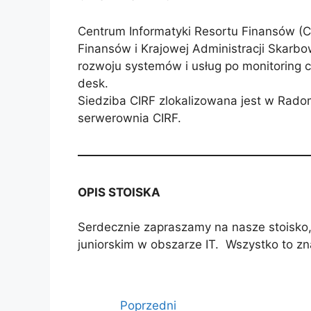
Centrum Informatyki Resortu Finansów (CI
Finansów i Krajowej Administracji Skarb
rozwoju systemów i usług po monitoring c
desk.
Siedziba CIRF zlokalizowana jest w Rado
serwerownia CIRF.
OPIS STOISKA
Serdecznie zapraszamy na nasze stoisko, 
juniorskim w obszarze IT. Wszystko to zn
Poprzedni