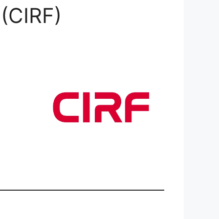
(CIRF)