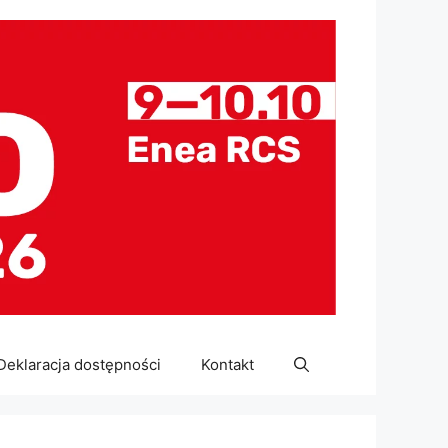
Deklaracja dostępności
Kontakt