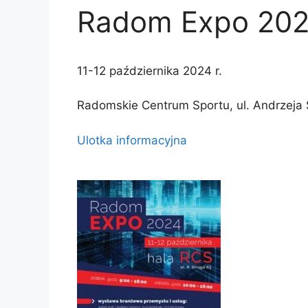
Radom Expo 20
11-12 października 2024 r.
Radomskie Centrum Sportu, ul. Andrzeja
Ulotka informacyjna