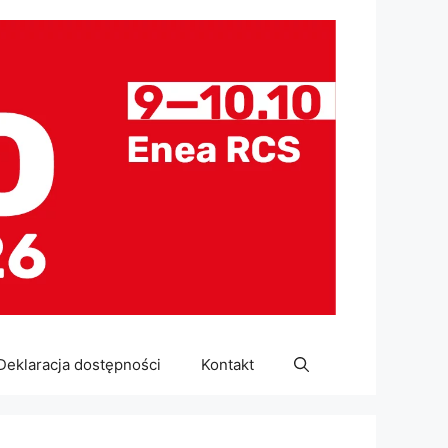
Deklaracja dostępności
Kontakt