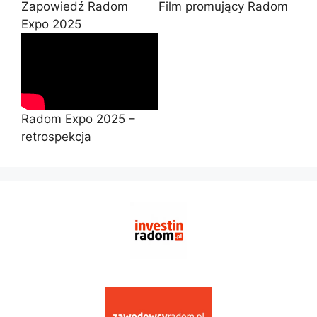
Zapowiedź Radom
Film promujący Radom
Expo 2025
Radom Expo 2025 –
retrospekcja