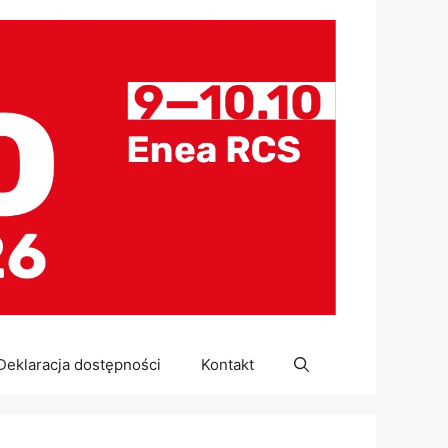
Deklaracja dostępności
Kontakt