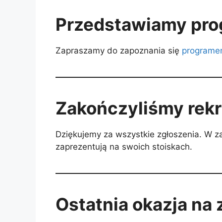
Przedstawiamy pr
Zapraszamy do zapoznania się
programe
Zakończyliśmy rek
Dziękujemy za wszystkie zgłoszenia. W 
zaprezentują na swoich stoiskach.
Ostatnia okazja na