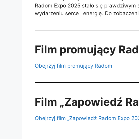
Radom Expo 2025 stało się prawdziwym św
wydarzeniu serce i energię. Do zobaczeni
Film promujący Ra
Obejrzyj film promujący Radom
Film „Zapowiedź R
Obejrzyj film „Zapowiedź Radom Expo 20