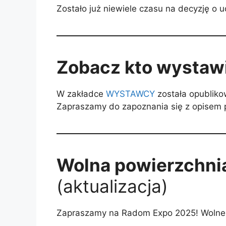
Zostało już niewiele czasu na decyzję 
Zobacz kto wystaw
W zakładce
WYSTAWCY
została opubliko
Zapraszamy do zapoznania się z opisem p
Wolna powierzchni
(aktualizacja)
Zapraszamy na Radom Expo 2025! Wolne mi