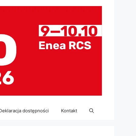
Deklaracja dostępności
Kontakt