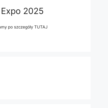
m Expo 2025
zamy po szczegóły TUTAJ