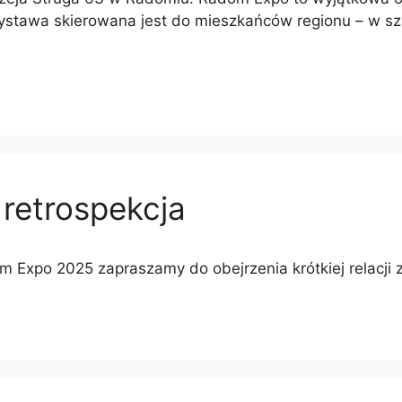
stawa skierowana jest do mieszkańców regionu – w sz
retrospekcja
m Expo 2025 zapraszamy do obejrzenia krótkiej relacji 