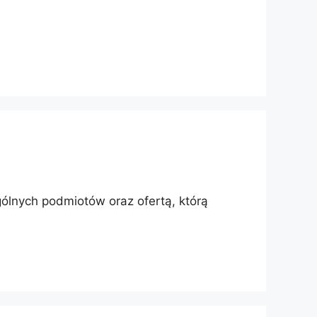
ólnych podmiotów oraz ofertą, którą